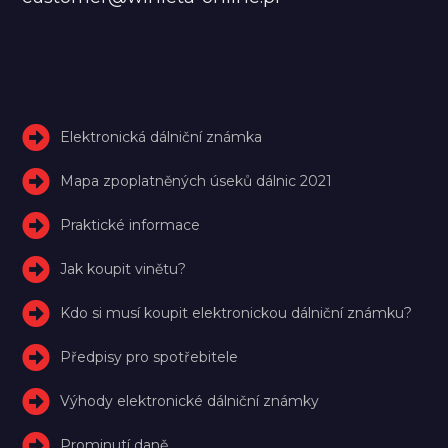
Elektronická dálniční známka
Mapa zpoplatněných úseků dálnic 2021
Praktické informace
Jak koupit vinětu?
Kdo si musí koupit elektronickou dálniční známku?
Předpisy pro spotřebitele
Výhody elektronické dálniční známky
Prominutí daně