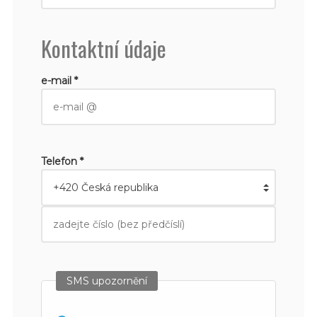
Kontaktní údaje
e-mail *
Telefon *
SMS upozornění