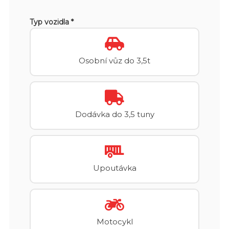
Typ vozidla *
Osobní vůz do 3,5t
Dodávka do 3,5 tuny
Upoutávka
Motocykl