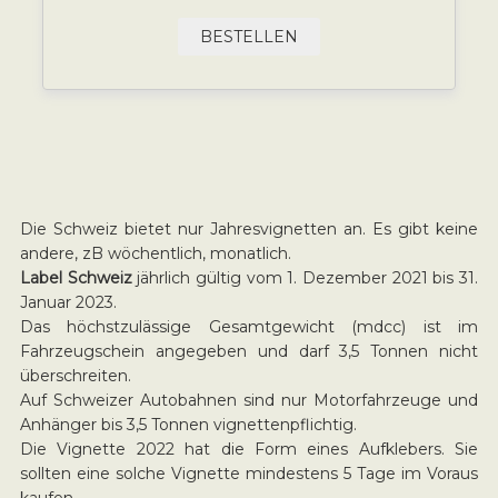
BESTELLEN
Die Schweiz bietet nur Jahresvignetten an. Es gibt keine
andere, zB wöchentlich, monatlich.
Label Schweiz
jährlich gültig vom 1. Dezember 2021 bis 31.
Januar 2023.
Das höchstzulässige Gesamtgewicht (mdcc) ist im
Fahrzeugschein angegeben und darf 3,5 Tonnen nicht
überschreiten.
Auf Schweizer Autobahnen sind nur Motorfahrzeuge und
Anhänger bis 3,5 Tonnen vignettenpflichtig.
Die Vignette 2022 hat die Form eines Aufklebers. Sie
sollten eine solche Vignette mindestens 5 Tage im Voraus
kaufen.