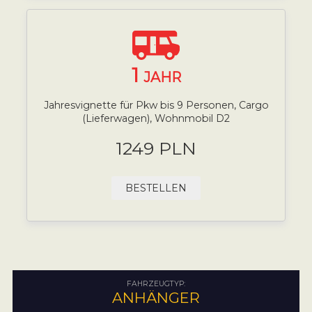
1
JAHR
Jahresvignette für Pkw bis 9 Personen, Cargo
(Lieferwagen), Wohnmobil D2
1249 PLN
BESTELLEN
FAHRZEUGTYP:
ANHÄNGER