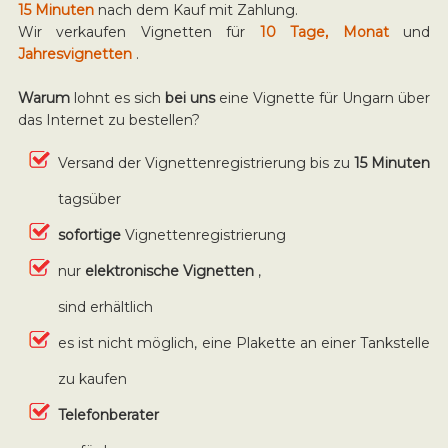
15 Minuten
nach dem Kauf mit Zahlung.
Wir verkaufen Vignetten für
10 Tage, Monat
und
Jahresvignetten
.
Warum
lohnt es sich
bei uns
eine Vignette für Ungarn über
das Internet zu bestellen?
Versand der Vignettenregistrierung bis zu
15 Minuten
tagsüber
sofortige
Vignettenregistrierung
nur
elektronische Vignetten
,
sind erhältlich
es ist nicht möglich, eine Plakette an einer Tankstelle
zu kaufen
Telefonberater