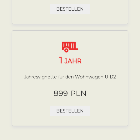
BESTELLEN
1
JAHR
Jahresvignette für den Wohnwagen U-D2
899 PLN
BESTELLEN