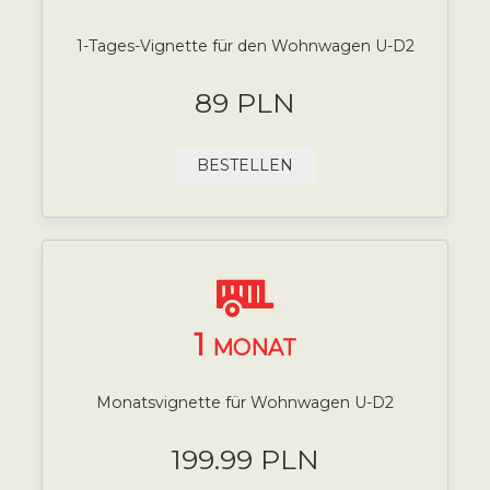
1-Tages-Vignette für den Wohnwagen U-D2
89 PLN
BESTELLEN
1
MONAT
Monatsvignette für Wohnwagen U-D2
199.99 PLN