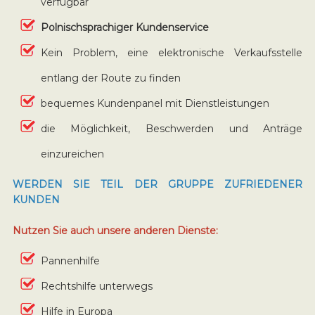
verfügbar
Polnischsprachiger Kundenservice
Kein Problem, eine elektronische Verkaufsstelle
entlang der Route zu finden
bequemes Kundenpanel mit Dienstleistungen
die Möglichkeit, Beschwerden und Anträge
einzureichen
WERDEN SIE TEIL DER GRUPPE ZUFRIEDENER
KUNDEN
Nutzen Sie auch unsere anderen Dienste:
Pannenhilfe
Rechtshilfe unterwegs
Hilfe in Europa