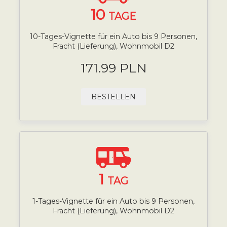
10
TAGE
10-Tages-Vignette für ein Auto bis 9 Personen,
Fracht (Lieferung), Wohnmobil D2
171.99 PLN
BESTELLEN
1
TAG
1-Tages-Vignette für ein Auto bis 9 Personen,
Fracht (Lieferung), Wohnmobil D2