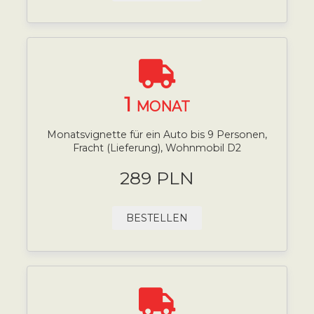
1
MONAT
Monatsvignette für ein Auto bis 9 Personen,
Fracht (Lieferung), Wohnmobil D2
289 PLN
BESTELLEN