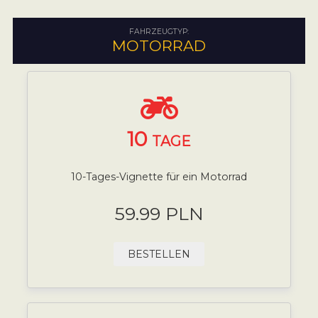
FAHRZEUGTYP:
MOTORRAD
10
TAGE
10-Tages-Vignette für ein Motorrad
59.99 PLN
BESTELLEN