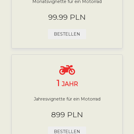
Monatsvignette für ein Motorrad
99.99 PLN
BESTELLEN
1
JAHR
Jahresvignette für ein Motorrad
899 PLN
BESTELLEN