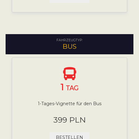
FAHRZEUGTYP:
BUS
1
TAG
1-Tages-Vignette für den Bus
399 PLN
BESTELLEN