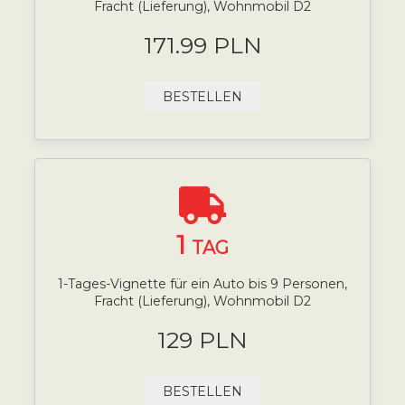
Fracht (Lieferung), Wohnmobil D2
171.99 PLN
BESTELLEN
1
TAG
1-Tages-Vignette für ein Auto bis 9 Personen,
Fracht (Lieferung), Wohnmobil D2
129 PLN
BESTELLEN