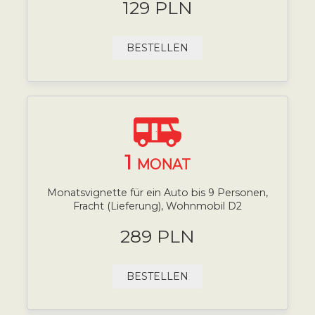
129 PLN
BESTELLEN
1
MONAT
Monatsvignette für ein Auto bis 9 Personen,
Fracht (Lieferung), Wohnmobil D2
289 PLN
BESTELLEN