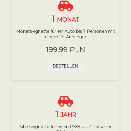
1
MONAT
Monatsvignette für ein Auto bis 7 Personen mit
einem D1-Anhänger
199.99 PLN
BESTELLEN
1
JAHR
Jahresvignette für einen PKW bis 7 Personen