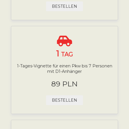
BESTELLEN
1
TAG
1-Tages-Vignette für einen Pkw bis 7 Personen
mit D1-Anhänger
89 PLN
BESTELLEN