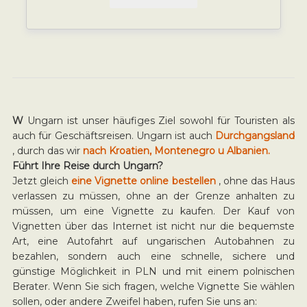
W
Ungarn ist unser häufiges Ziel sowohl für Touristen als
auch für Geschäftsreisen. Ungarn ist auch
Durchgangsland
, durch das wir
nach Kroatien, Montenegro u Albanien.
Führt Ihre Reise durch Ungarn?
Jetzt gleich
eine Vignette online bestellen
, ohne das Haus
verlassen zu müssen, ohne an der Grenze anhalten zu
müssen, um eine Vignette zu kaufen. Der Kauf von
Vignetten über das Internet ist nicht nur die bequemste
Art, eine Autofahrt auf ungarischen Autobahnen zu
bezahlen, sondern auch eine schnelle, sichere und
günstige Möglichkeit in PLN und mit einem polnischen
Berater. Wenn Sie sich fragen, welche Vignette Sie wählen
sollen, oder andere Zweifel haben, rufen Sie uns an: