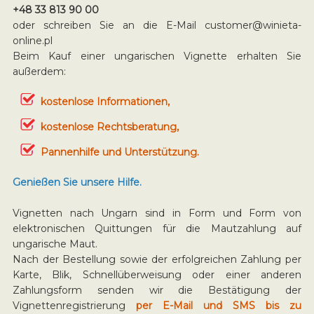
+48 33 813 90 00
oder schreiben Sie an die E-Mail
customer@winieta-
online.pl
Beim Kauf einer ungarischen Vignette erhalten Sie
außerdem:
kostenlose Informationen,
kostenlose Rechtsberatung,
Pannenhilfe und Unterstützung.
Genießen Sie unsere Hilfe.
Vignetten nach Ungarn sind in Form und Form von
elektronischen Quittungen für die Mautzahlung auf
ungarische Maut.
Nach der Bestellung sowie der erfolgreichen Zahlung per
Karte, Blik, Schnellüberweisung oder einer anderen
Zahlungsform senden wir die Bestätigung der
Vignettenregistrierung
per E-Mail und SMS bis zu