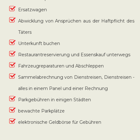
Ersatzwagen
Abwicklung von Ansprüchen aus der Haftpflicht des
Täters
Unterkunft buchen
Restaurantreservierung und Essenskauf unterwegs
Fahrzeugreparaturen und Abschleppen
Sammelabrechnung von Dienstreisen, Dienstreisen -
alles in einem Panel und einer Rechnung
Parkgebühren in einigen Städten
bewachte Parkplätze
elektronische Geldbörse für Gebühren