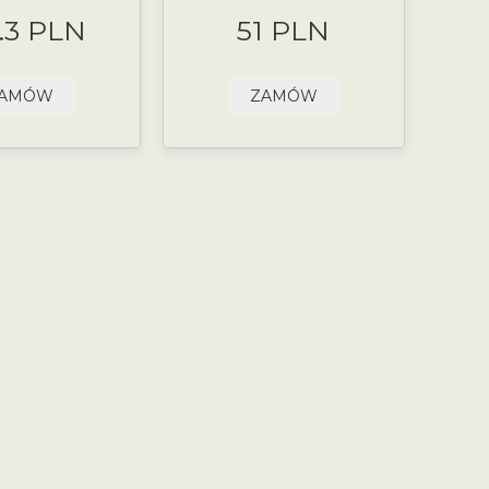
.3 PLN
51 PLN
AMÓW
ZAMÓW