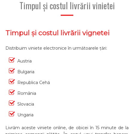
Timpul și costul livrării vinietei
Timpul și costul livrării vignetei
Distribuim viniete electronice în următoarele țări:
Austria
Bulgaria
Republica Cehă
România
Slovacia
Ungaria
Livrăm aceste viniete online, de obicei în 15 minute de la