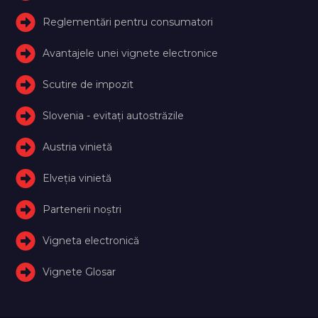
Reglementări pentru consumatori
Avantajele unei vignete electronice
Scutire de impozit
Slovenia - evitați autostrăzile
Austria vinietă
Elveţia vinietă
Partenerii noștri
Vigneta electronică
Vignete Glosar