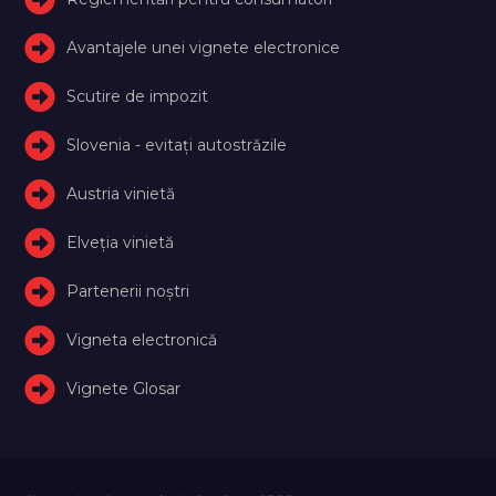
Avantajele unei vignete electronice
Scutire de impozit
Slovenia - evitați autostrăzile
Austria vinietă
Elveţia vinietă
Partenerii noștri
Vigneta electronică
Vignete Glosar