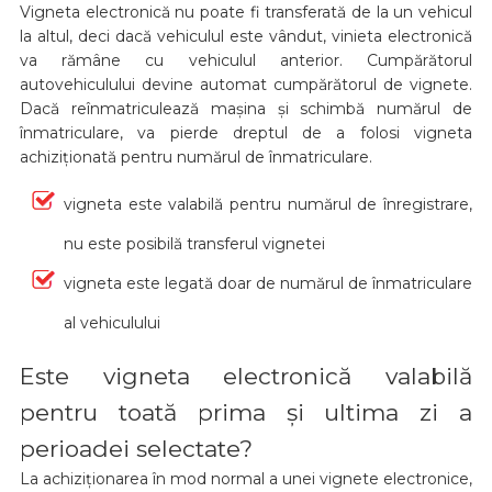
Vigneta electronică nu poate fi transferată de la un vehicul
la altul, deci dacă vehiculul este vândut, vinieta electronică
va rămâne cu vehiculul anterior. Cumpărătorul
autovehiculului devine automat cumpărătorul de vignete.
Dacă reînmatriculează mașina și schimbă numărul de
înmatriculare, va pierde dreptul de a folosi vigneta
achiziționată pentru numărul de înmatriculare.
vigneta este valabilă pentru numărul de înregistrare,
nu este posibilă transferul vignetei
vigneta este legată doar de numărul de înmatriculare
al vehiculului
Este vigneta electronică valabilă
pentru toată prima și ultima zi a
perioadei selectate?
La achiziționarea în mod normal a unei vignete electronice,