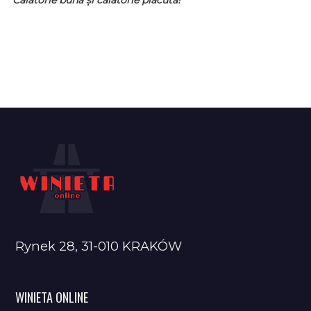
Rynek 28, 31-010 KRAKÓW
WINIETA ONLINE