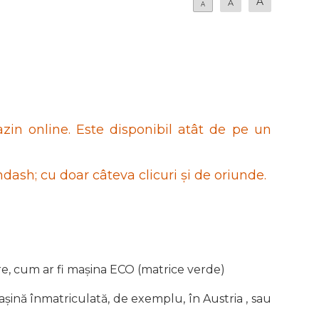
A
A
A
in online. Este disponibil atât de pe un
dash; cu doar câteva clicuri și de oriunde.
re, cum ar fi mașina ECO (matrice verde)
mașină înmatriculată, de exemplu, în Austria , sau