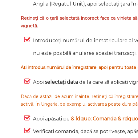
Anglia (Regatul Unit), apoi selectați țara în
Rețineți că o țară selectată incorect face ca vinieta s
vignetă.
Introduceți numărul de înmatriculare al veh
nu este posibilă anularea acestei tranzacții
Ați introdus numărul de înregistrare, apoi pentru toate c
Apoi
selectați data
de la care să aplicați vig
Dacă de astăzi, de acum înainte, rețineți că înregistrar
activă. În Ungaria, de exemplu, activarea poate dura 
Apoi apăsați pe
& ldquo; Comanda & rdquo 
Verificați comanda, dacă se potrivește, apă