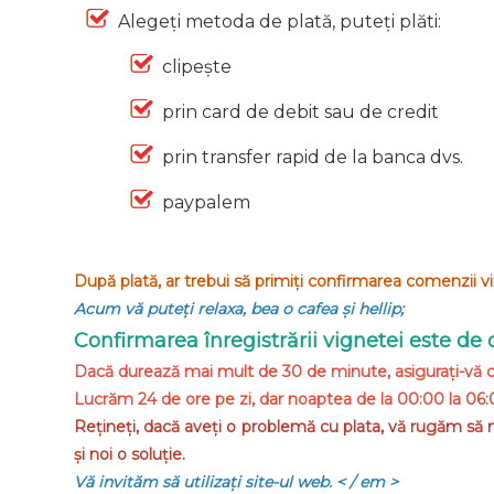
Alegeți metoda de plată, puteți plăti:
clipește
prin card de debit sau de credit
prin transfer rapid de la banca dvs.
paypalem
După plată, ar trebui să primiți confirmarea comenzii vi
Acum vă puteți relaxa, bea o cafea și hellip;
Confirmarea înregistrării vignetei este de o
Dacă durează mai mult de 30 de minute, asigurați-vă că 
Lucrăm 24 de ore pe zi, dar noaptea de la 00:00 la 06
Rețineți, dacă aveți o problemă cu plata, vă rugăm să n
și noi o soluție.
Vă invităm să utilizați site-ul web.
< / em >