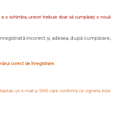
 de a o schimba, uneori trebuie doar să cumpărați o nouă
 înregistrată incorect și, adesea, după cumpărare,
mărul corect de înregistrare.
 așteptați un e-mail și SMS care confirmă că vigneta este