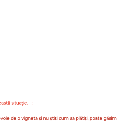
astă situație. ;
oie de o vignetă și nu știți cum să plătiți, poate găsim