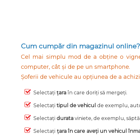
Cum cumpăr din magazinul online
Cel mai simplu mod de a obține o vignet
computer, cât și de pe un smartphone.
Șoferii de vehicule au opțiunea de a achizi
Selectați
țara
în care doriți să mergeți.
Selectați
tipul de vehicul
de exemplu, auto
Selectați
durata
viniete, de exemplu, săptă
Selectați
țara în care aveți un vehicul înm