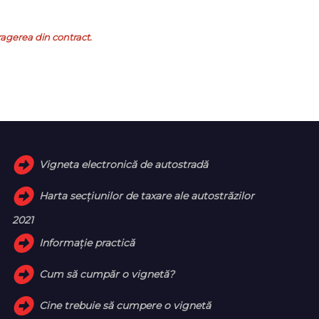
tragerea din contract.
Vigneta electronică de autostradă
Harta secțiunilor de taxare ale autostrăzilor
2021
Informație practică
Cum să cumpăr o vignetă?
Cine trebuie să cumpere o vignetă