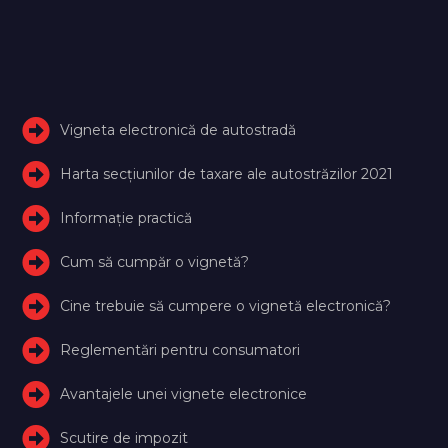
Vigneta electronică de autostradă
Harta secțiunilor de taxare ale autostrăzilor 2021
Informație practică
Cum să cumpăr o vignetă?
Cine trebuie să cumpere o vignetă electronică?
Reglementări pentru consumatori
Avantajele unei vignete electronice
Scutire de impozit