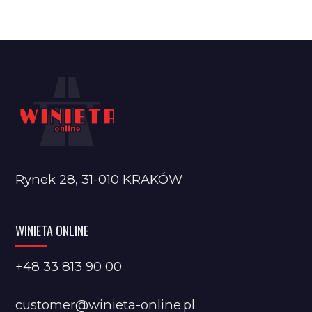
Rynek 28, 31-010 KRAKÓW
WINIETA ONLINE
+48 33 813 90 00
customer@winieta-online.pl