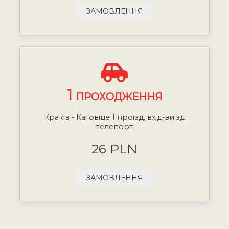
ЗАМОВЛЕННЯ
1
ПРОХОДЖЕННЯ
Краків - Катовіце 1 проїзд, вхід-виїзд
телепорт
26 PLN
ЗАМОВЛЕННЯ