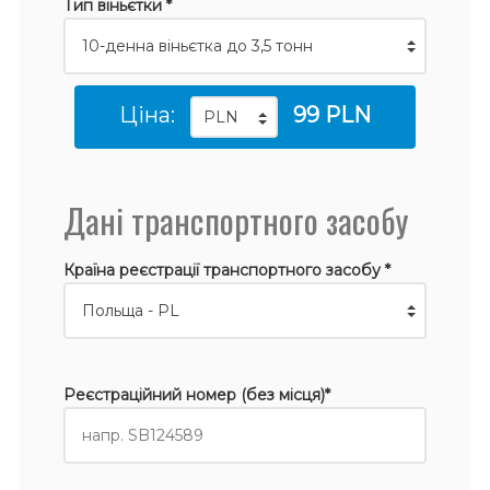
Тип віньєтки *
Ціна:
99 PLN
Дані транспортного засобу
Країна реєстрації транспортного засобу *
Реєстраційний номер (без місця)*