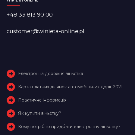
+48 33 813 90 00
customer@winieta-online.pl
Електронна дорожня віньєтка
Карта платних ділянок автомобільних доріг 2021
Практична інформація
Як купити віньєтку?
Кому потрібно придбати електронну віньєтку?