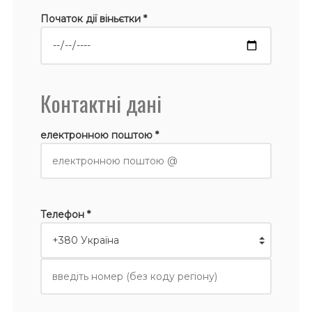
Початок дії віньєтки *
Контактні дані
електронною поштою *
Телефон *