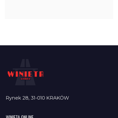
Rynek 28, 31-010 KRAKÓW
WINIETA ONLINE