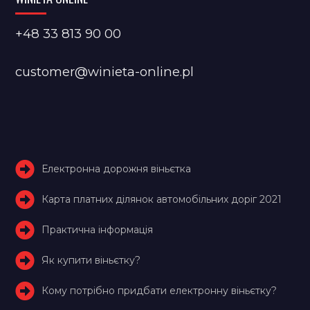
+48 33 813 90 00
customer@winieta-online.pl
Електронна дорожня віньєтка
Карта платних ділянок автомобільних доріг 2021
Практична інформація
Як купити віньєтку?
Кому потрібно придбати електронну віньєтку?