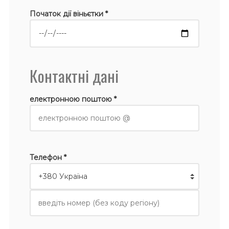
Початок дії віньєтки *
Контактні дані
електронною поштою *
Телефон *