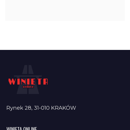
Rynek 28, 31-010 KRAKÓW
WINIETA ONLINE