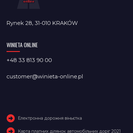
Rynek 28, 31-010 KRAKÓW
WINIETA ONLINE
+48 33 813 90 00
customer@winieta-online.pl
Електронна дорожня віньєтка
Карта платних ділянок автомобільних доріг 2021