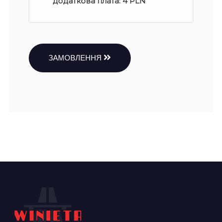
додаткова плата:
4 PLN
ЗАМОВЛЕННЯ