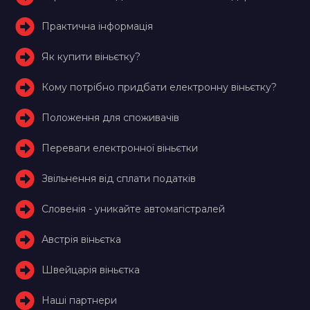
Практична інформація
Як купити віньєтку?
Кому потрібно придбати електронну віньєтку?
Положення для споживачів
Переваги електронної віньєтки
Звільнення від сплати податків
Словенія - уникайте автомагістралей
Австрія віньєтка
Швейцарія віньєтка
Наші партнери