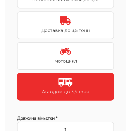
Доставка до 3,5 тонн
мотоцикл
Автодом до 3,5 тонн
Довжина віньєтки *
1