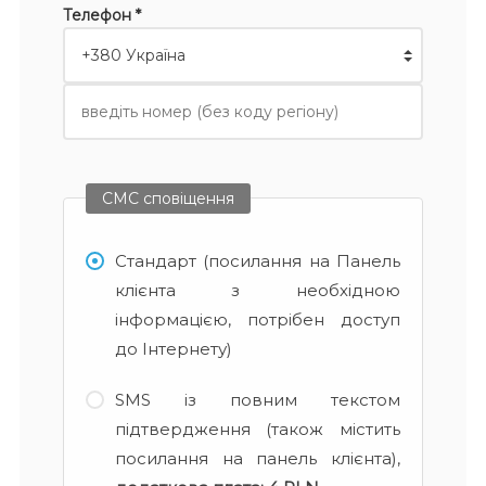
Телефон *
СМС сповіщення
Стандарт (посилання на Панель
клієнта з необхідною
інформацією, потрібен доступ
до Інтернету)
SMS із повним текстом
підтвердження (також містить
посилання на панель клієнта),