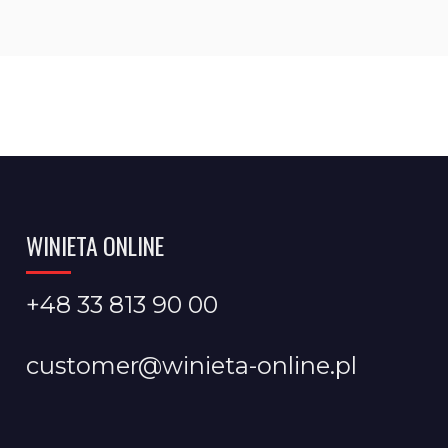
WINIETA ONLINE
+48 33 813 90 00
customer@winieta-online.pl