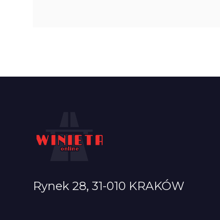
Rynek 28, 31-010 KRAKÓW