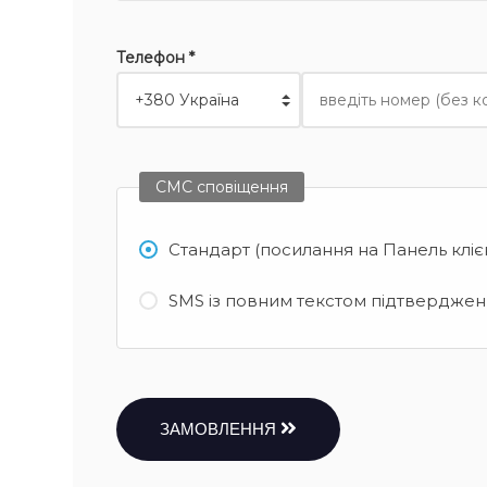
Телефон *
СМС сповіщення
Стандарт (посилання на Панель кліє
SMS із повним текстом підтвердженн
ЗАМОВЛЕННЯ