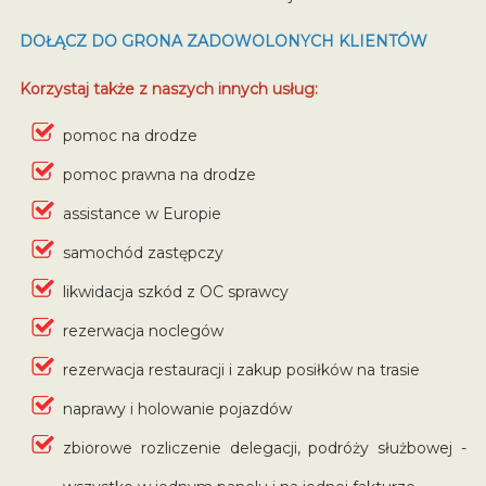
DOŁĄCZ DO GRONA ZADOWOLONYCH KLIENTÓW
Korzystaj także z naszych innych usług:
pomoc na drodze
pomoc prawna na drodze
assistance w Europie
samochód zastępczy
likwidacja szkód z OC sprawcy
rezerwacja noclegów
rezerwacja restauracji i zakup posiłków na trasie
naprawy i holowanie pojazdów
zbiorowe rozliczenie delegacji, podróży służbowej -