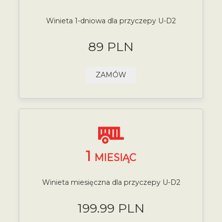
Winieta 1-dniowa dla przyczepy U-D2
89 PLN
ZAMÓW
1
MIESIĄC
Winieta miesięczna dla przyczepy U-D2
199.99 PLN