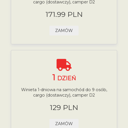
cargo (dostawczy), camper D2
171.99 PLN
ZAMÓW
1
DZIEŃ
Winieta 1-dniowa na samochód do 9 osób,
cargo (dostawczy), camper D2
129 PLN
ZAMÓW