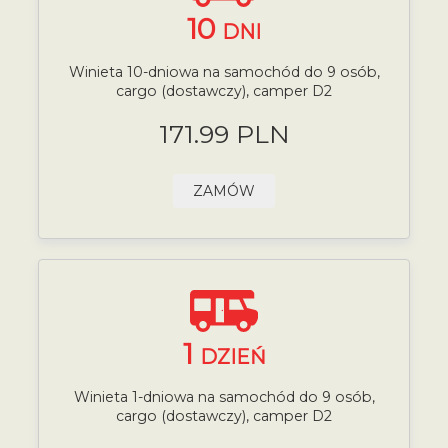
10
DNI
Winieta 10-dniowa na samochód do 9 osób,
cargo (dostawczy), camper D2
171.99 PLN
ZAMÓW
1
DZIEŃ
Winieta 1-dniowa na samochód do 9 osób,
cargo (dostawczy), camper D2