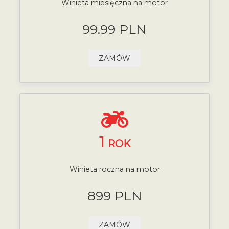
Winieta miesięczna na motor
99.99 PLN
ZAMÓW
1
ROK
Winieta roczna na motor
899 PLN
ZAMÓW