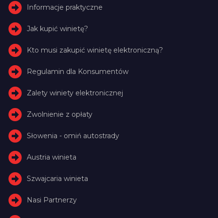
Informacje praktyczne
Jak kupić winietę?
Kto musi zakupić winietę elektroniczną?
Regulamin dla Konsumentów
Zalety winiety elektronicznej
Zwolnienie z opłaty
Słowenia - omiń autostrady
Austria winieta
Szwajcaria winieta
Nasi Partnerzy