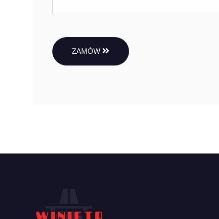
ZAMÓW