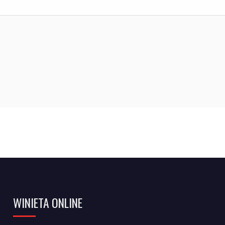
WINIETA ONLINE