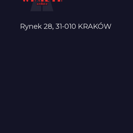
Rynek 28, 31-010 KRAKÓW